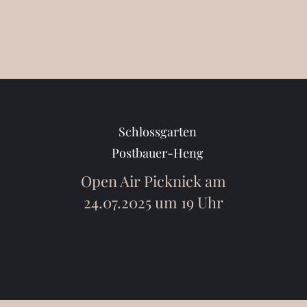
Schlossgarten
Postbauer-Heng
Open Air Picknick am
24.07.2025 um 19 Uhr