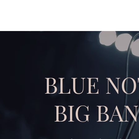
BLUE NO
BIG BA