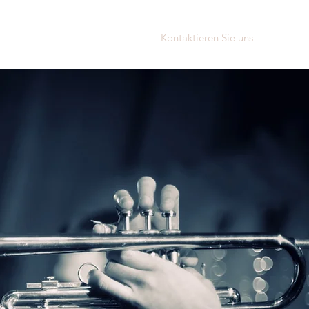
Kontaktieren Sie uns