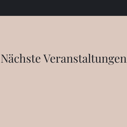
Nächste Veranstaltungen