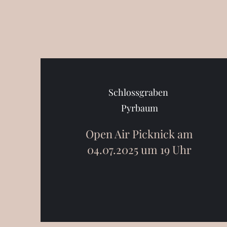
Schlossgraben
Pyrbaum
Open Air Picknick am
04.07.2025 um 19 Uhr